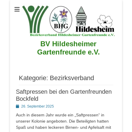
BV Hildesheimer
Gartenfreunde e.V.
Kategorie:
Bezirksverband
Saftpressen bei den Gartenfreunden
Bockfeld
Posted
26. September 2025
on
Auch in diesem Jahr wurde ein „Saftpressen“ in
unserer Kolonie angeboten. Die Beteiligten hatten
Spaß und haben leckeren Birnen- und Apfelsaft mit