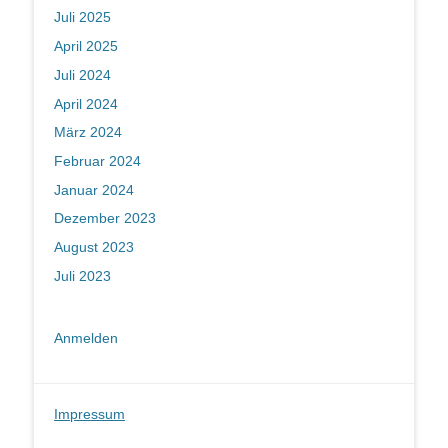
Juli 2025
April 2025
Juli 2024
April 2024
März 2024
Februar 2024
Januar 2024
Dezember 2023
August 2023
Juli 2023
Anmelden
Impressum