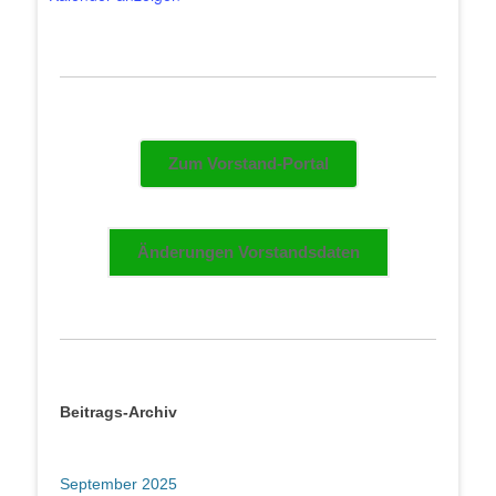
Zum Vorstand-Portal
Änderungen Vorstandsdaten
Beitrags-Archiv
September 2025