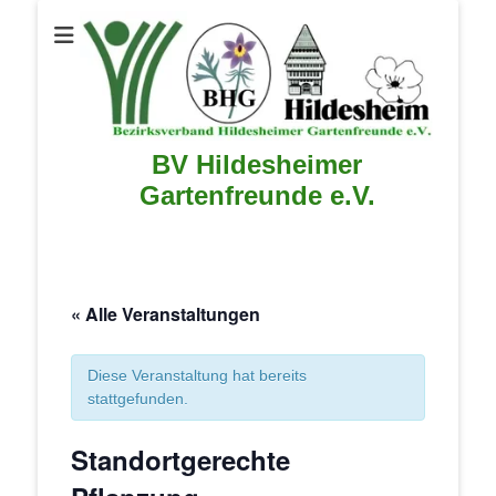
BV Hildesheimer
Gartenfreunde e.V.
« Alle Veranstaltungen
Diese Veranstaltung hat bereits
stattgefunden.
Standortgerechte