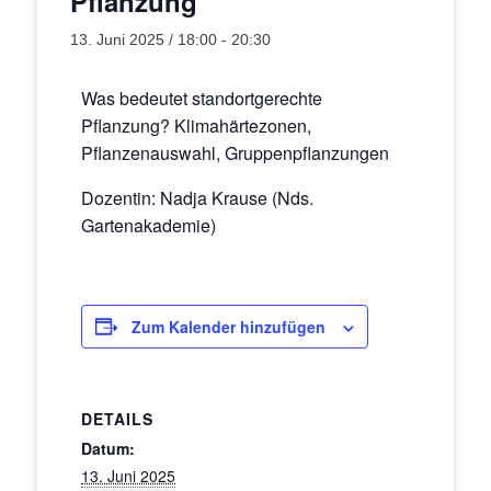
Pflanzung
13. Juni 2025 / 18:00
-
20:30
Was bedeutet standortgerechte
Pflanzung? Klimahärtezonen,
Pflanzenauswahl, Gruppenpflanzungen
Dozentin: Nadja Krause (Nds.
Gartenakademie)
Zum Kalender hinzufügen
DETAILS
Datum:
13. Juni 2025