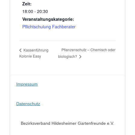
Zeit:
18:00 - 20:30
Veranstaltungskategorie:
Pflichtschulung Fachberater
Pflanzenschutz – Chemisch oder
Kassenführung
Kolonie Easy
biologisch?
Impressum
Datenschutz
Bezirksverband Hildesheimer Gartenfreunde e.V.